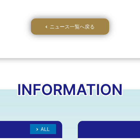
ニュース一覧へ戻る
INFORMATION
ALL