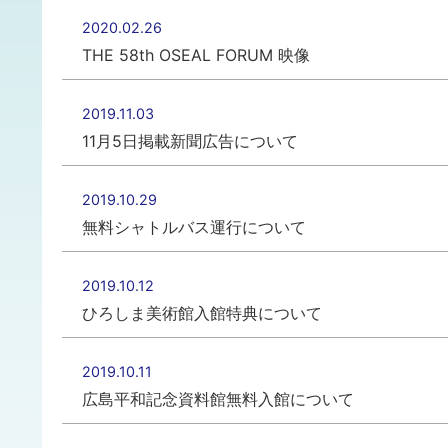
2020.02.26
THE 58th OSEAL FORUM 映像
2019.11.03
11月5日掲載新聞広告について
2019.10.29
無料シャトルバス運行について
2019.10.12
ひろしま美術館入館特典について
2019.10.11
広島平和記念資料館無料入館について