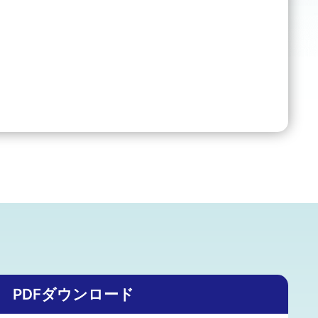
PDFダウンロード