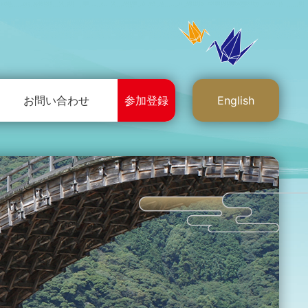
お問い合わせ
参加登録
English