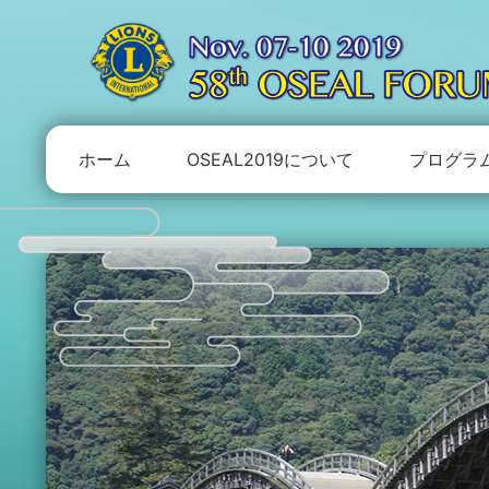
ホーム
OSEAL2019について
プログラ