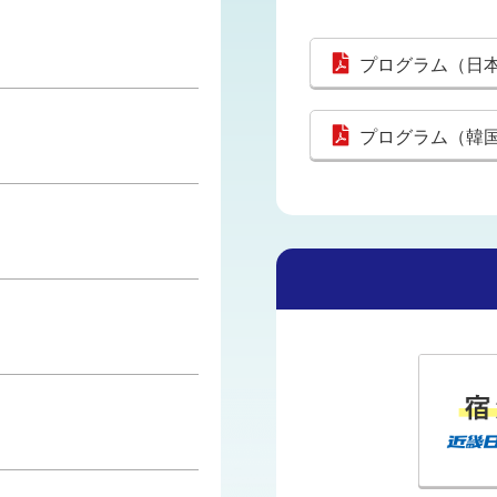
プログラム（日
プログラム（韓