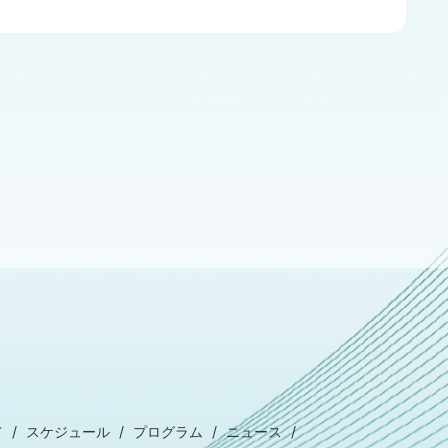
て
スケジュール
プログラム
ニュース