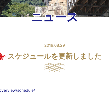
ニュース
2019.08.29
スケジュールを更新しました
overview/schedule/